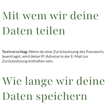
Mit wem wir deine
Daten teilen
Textvorschlag:
Wenn du eine Zurücksetzung des Passworts
beantragst, wird deine IP-Adresse in der E-Mail zur
Zurücksetzung enthalten sein.
Wie lange wir deine
Daten speichern