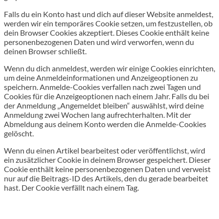
Falls du ein Konto hast und dich auf dieser Website anmeldest,
werden wir ein temporäres Cookie setzen, um festzustellen, ob
dein Browser Cookies akzeptiert. Dieses Cookie enthält keine
personenbezogenen Daten und wird verworfen, wenn du
deinen Browser schließt.
Wenn du dich anmeldest, werden wir einige Cookies einrichten,
um deine Anmeldeinformationen und Anzeigeoptionen zu
speichern. Anmelde-Cookies verfallen nach zwei Tagen und
Cookies für die Anzeigeoptionen nach einem Jahr. Falls du bei
der Anmeldung „Angemeldet bleiben“ auswählst, wird deine
Anmeldung zwei Wochen lang aufrechterhalten. Mit der
Abmeldung aus deinem Konto werden die Anmelde-Cookies
gelöscht.
Wenn du einen Artikel bearbeitest oder veröffentlichst, wird
ein zusätzlicher Cookie in deinem Browser gespeichert. Dieser
Cookie enthält keine personenbezogenen Daten und verweist
nur auf die Beitrags-ID des Artikels, den du gerade bearbeitet
hast. Der Cookie verfällt nach einem Tag.