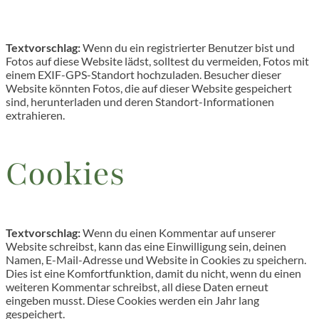
Textvorschlag:
Wenn du ein registrierter Benutzer bist und
Fotos auf diese Website lädst, solltest du vermeiden, Fotos mit
einem EXIF-GPS-Standort hochzuladen. Besucher dieser
Website könnten Fotos, die auf dieser Website gespeichert
sind, herunterladen und deren Standort-Informationen
extrahieren.
Cookies
Textvorschlag:
Wenn du einen Kommentar auf unserer
Website schreibst, kann das eine Einwilligung sein, deinen
Namen, E-Mail-Adresse und Website in Cookies zu speichern.
Dies ist eine Komfortfunktion, damit du nicht, wenn du einen
weiteren Kommentar schreibst, all diese Daten erneut
eingeben musst. Diese Cookies werden ein Jahr lang
gespeichert.