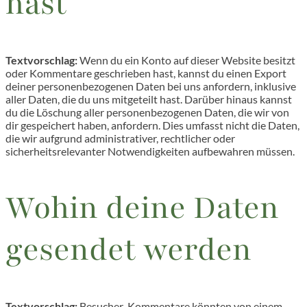
hast
Textvorschlag:
Wenn du ein Konto auf dieser Website besitzt
oder Kommentare geschrieben hast, kannst du einen Export
deiner personenbezogenen Daten bei uns anfordern, inklusive
aller Daten, die du uns mitgeteilt hast. Darüber hinaus kannst
du die Löschung aller personenbezogenen Daten, die wir von
dir gespeichert haben, anfordern. Dies umfasst nicht die Daten,
die wir aufgrund administrativer, rechtlicher oder
sicherheitsrelevanter Notwendigkeiten aufbewahren müssen.
Wohin deine Daten
gesendet werden
Textvorschlag:
Besucher-Kommentare könnten von einem