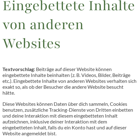
Eingebettete Inhalte
von anderen
Websites
Textvorschlag:
Beiträge auf dieser Website können
eingebettete Inhalte beinhalten (z. B. Videos, Bilder, Beiträge
etc.). Eingebettete Inhalte von anderen Websites verhalten sich
exakt so, als ob der Besucher die andere Website besucht
hätte.
Diese Websites können Daten über dich sammeln, Cookies
benutzen, zusätzliche Tracking-Dienste von Dritten einbetten
und deine Interaktion mit diesem eingebetteten Inhalt
aufzeichnen, inklusive deiner Interaktion mit dem
eingebetteten Inhalt, falls du ein Konto hast und auf dieser
Website angemeldet bist.