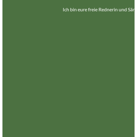
Ich bin eure freie Rednerin und Sä