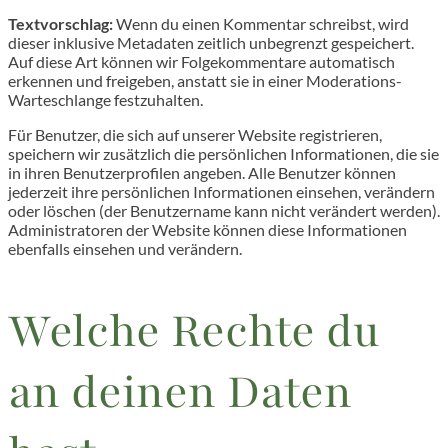
Textvorschlag:
Wenn du einen Kommentar schreibst, wird
dieser inklusive Metadaten zeitlich unbegrenzt gespeichert.
Auf diese Art können wir Folgekommentare automatisch
erkennen und freigeben, anstatt sie in einer Moderations-
Warteschlange festzuhalten.
Für Benutzer, die sich auf unserer Website registrieren,
speichern wir zusätzlich die persönlichen Informationen, die sie
in ihren Benutzerprofilen angeben. Alle Benutzer können
jederzeit ihre persönlichen Informationen einsehen, verändern
oder löschen (der Benutzername kann nicht verändert werden).
Administratoren der Website können diese Informationen
ebenfalls einsehen und verändern.
Welche Rechte du
an deinen Daten