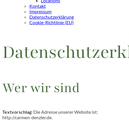
Locations
Kontakt
Impressum
Datenschutzerklärung
Cookie-Richtlinie (EU)
Datenschutzerk
Wer wir sind
Textvorschlag:
Die Adresse unserer Website ist:
http://carmen-denzler.de.