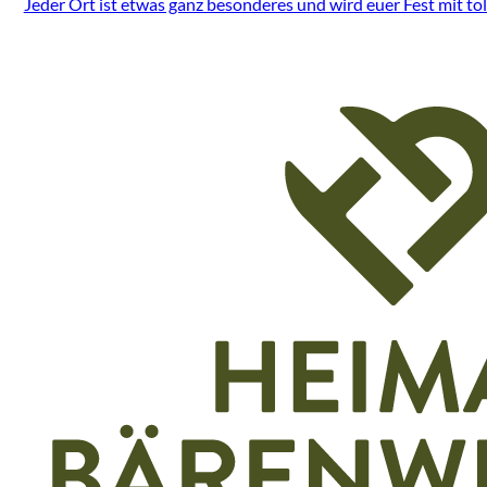
Jeder Ort ist etwas ganz besonderes und wird euer Fest mit to