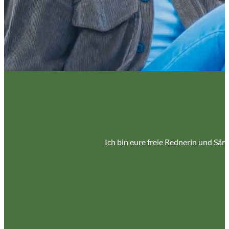
Ich bin eure freie Rednerin und Sä