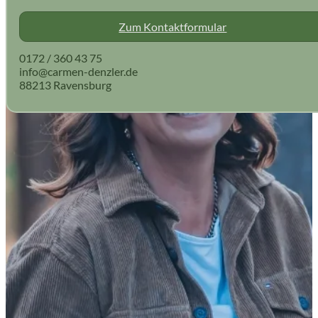
Zum Kontaktformular
0172 / 360 43 75
info@carmen-denzler.de
88213 Ravensburg