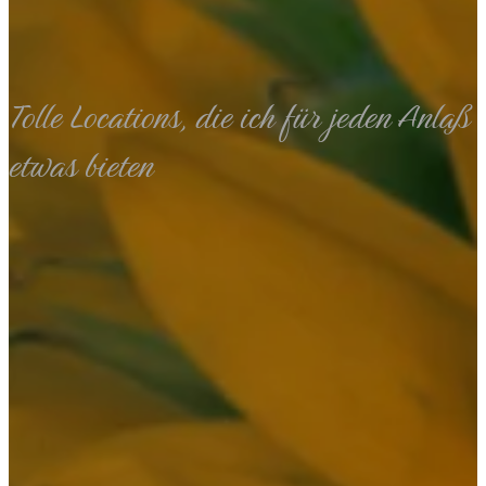
Tolle Locations, die ich für jeden Anlaß
etwas bieten